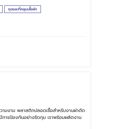
ถุงและที่คลุมเสื้อผ้า
ความงาม พลาสติกปลอดเชื้อสำหรับงานผ่าตัด
งมีการป้องกันอย่างรัดกุม เราพร้อมผลิตงาน