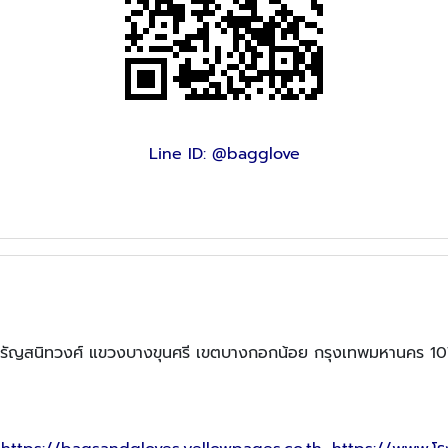
Line ID: @bagglove
รัญสนิทวงศ์ แขวงบางขุนศรี เขตบางกอกน้อย กรุงเทพมหานคร 1