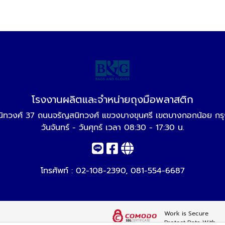
โรงงานผลิตและจำหน่ายถุงมือพลาสติก
ิทวงศ์ 37 ถนนจรัญสนิทวงศ์ แขวงบางขุนศรี เขตบางกอกน้อย ก
วันจันทร์ - วันศุกร์ เวลา 08:30 - 17:30 น.
โทรศัพท์ :
02-108-2390
,
081-554-6687
Work is Secure
Protect Data With