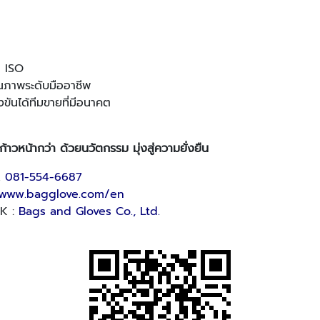
ล ISO
ณภาพระดับมืออาชีพ
ขันได้ทีมขายที่มีอนาคต
้าวหน้ากว่า ด้วยนวัตกรรม มุ่งสู่ความยั่งยืน
.
081-554-6687
www.bagglove.com/en
OK :
Bags and Gloves Co., Ltd.