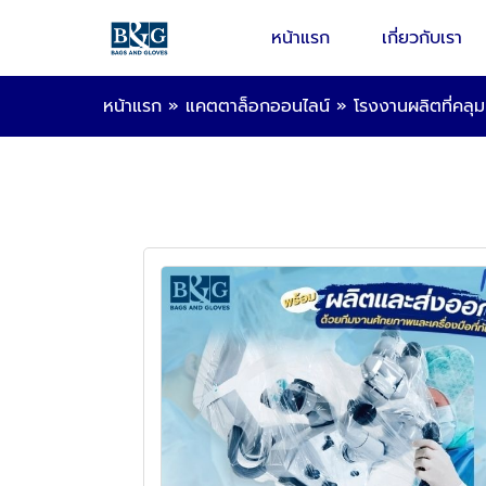
หน้าแรก
เกี่ยวกับเรา
หน้าแรก
»
แคตตาล็อกออนไลน์
»
โรงงานผลิตที่คลุม