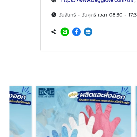
https://www.bagglove.com/th/
วันจันทร์ - วันศุกร์ เวลา 08:30 - 17: