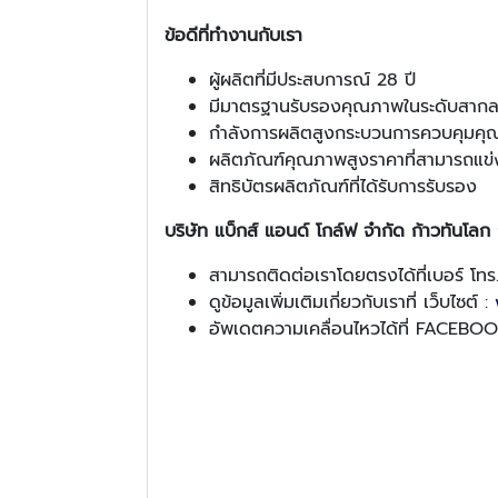
ข้อดีที่ทำงานกับเรา
ผู้ผลิตที่มีประสบการณ์ 28 ปี
มีมาตรฐานรับรองคุณภาพในระดับสาก
กำลังการผลิตสูงกระบวนการควบคุมคุ
ผลิตภัณฑ์คุณภาพสูงราคาที่สามารถแข่ง
สิทธิบัตรผลิตภัณฑ์ที่ได้รับการรับรอง
บริษัท แบ็กส์ แอนด์ โกล์ฟ จำกัด ก้าวทันโลก ก
สามารถติดต่อเราโดยตรงได้ที่เบอร์ โทร
ดูข้อมูลเพิ่มเติมเกี่ยวกับเราที่ เว็บไซต์ :
อัพเดตความเคลื่อนไหวได้ที่ FACEBO