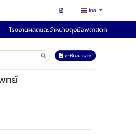
ไทย
โรงงานผลิตและจำหน่ายถุงมือพลาสติก
e-Brochure
แพทย์