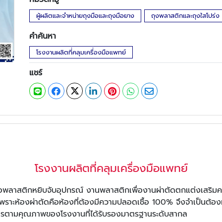
ผู้ผลิตและจำหน่ายถุงมือและถุงมือยาง
ถุงพลาสติกและถุงใสโปร่ง
คำค้นหา
โรงงานผลิตที่คลุมเครื่องมือแพทย์
แชร์
โรงงานผลิตที่คลุมเครื่องมือแพทย์
อพลาสติกหยิบจับอุปกรณ์ งานพลาสติกเพื่องานผ่าตัดตกแต่งเสริม
 เพราะห้องผ่าตัดคือห้องที่ต้องมีความปลอดเชื้อ 100% จึงจำเป็นต้อ
ารตามคุณภาพของโรงงานที่ได้รับรองมาตรฐานระดับสากล