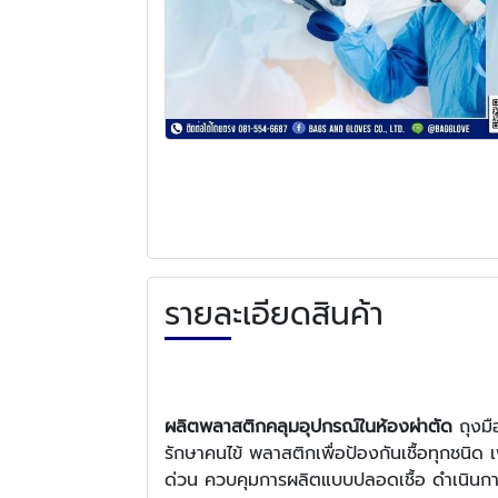
รายละเอียดสินค้า
ผลิตพลาสติกคลุมอุปกรณ์ในห้องผ่าตัด
ถุงมื
รักษาคนไข้ พลาสติกเพื่อป้องกันเชื้อทุกชนิด
ด่วน ควบคุมการผลิตแบบปลอดเชื้อ ดำเนินก