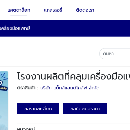
แคตตาล็อก
แกลเลอรี่
ติดต่อเรา
เครื่องมือแพทย์
โรงงานผลิตที่คลุมเครื่องมือ
ตราสินค้า :
บริษัท แบ็กส์แอนด์โกล์ฟ จำกัด
ขอรายละเอียด
ขอใบเสนอราคา
หมวดหมู่