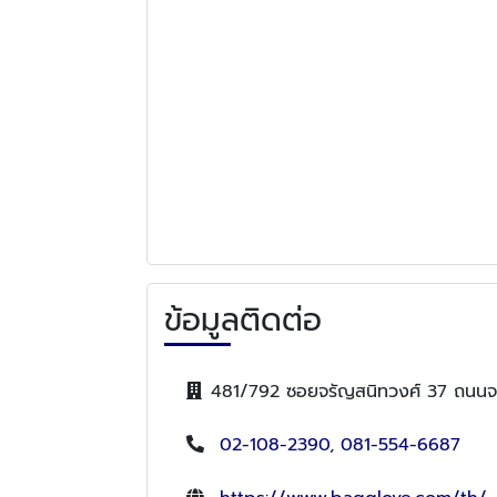
ข้อมูลติดต่อ
481/792 ซอยจรัญสนิทวงศ์ 37 ถนนจ
02-108-2390
,
081-554-6687