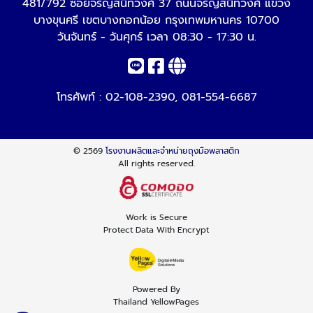
481/792 ซอยจรัญสนิทวงศ์ 37 ถนนจรัญสนิทวงศ์ แขวง
บางขุนศรี เขตบางกอกน้อย กรุงเทพมหานคร 10700
วันจันทร์ - วันศุกร์ เวลา 08:30 - 17:30 น.
โทรศัพท์ :
02-108-2390
,
081-554-6687
© 2569
โรงงานผลิตและจำหน่ายถุงมือพลาสติก
All rights reserved.
Work is Secure
Protect Data With Encrypt
Powered By
Thailand YellowPages