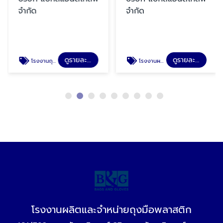
จำกัด
จำกัด
ดูรายละเอียด
ดูรายละเอียด
โรงงานถุงมือพลาสติก
โรงงานผลิตพลาสติกกันเปื้อน
โรงงานผลิตและจำหน่ายถุงมือพลาสติก