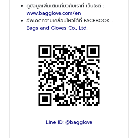
ดูข้อมูลเพิ่มเติมเกี่ยวกับเราที่ เว็บไซต์ :
www.bagglove.com/en
อัพเดตความเคลื่อนไหวได้ที่ FACEBOOK :
Bags and Gloves Co., Ltd.
Line ID: @bagglove