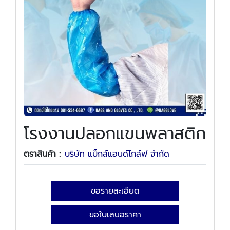
โรงงานปลอกแขนพลาสติก
ตราสินค้า :
บริษัท แบ็กส์แอนด์โกล์ฟ จำกัด
ขอรายละเอียด
ขอใบเสนอราคา