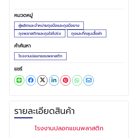
หมวดหมู่
ผู้ผลิตและจำหน่ายถุงมือและถุงมือยาง
ถุงพลาสติกและถุงใสโปร่ง
ถุงและที่คลุมเสื้อผ้า
คำค้นหา
โรงงานปลอกแขนพลาสติก
แชร์
รายละเอียดสินค้า
โรงงานปลอกแขนพลาสติก