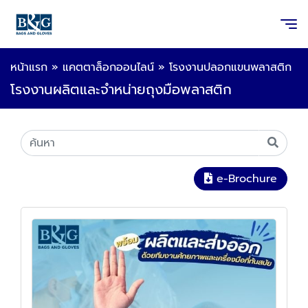
หน้าแรก
»
แคตตาล็อกออนไลน์
»
โรงงานปลอกแขนพลาสติก
โรงงานผลิตและจำหน่ายถุงมือพลาสติก
e-Brochure