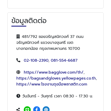
ข้อมูลติดต่อ
481/792 ซอยจรัญสนิทวงศ์ 37 ถนน
จรัญสนิทวงศ์ แขวงบางขุนศรี เขต
บางกอกน้อย กรุงเทพมหานคร 10700
02-108-2390
,
081-554-6687
https://www.bagglove.com/th/
,
https://bagsandgloves.yellowpages.co.th
,
https://www.โรงงานถุงมือพลาสติก.com
วันจันทร์ - วันศุกร์ เวลา 08:30 - 17:30 น.